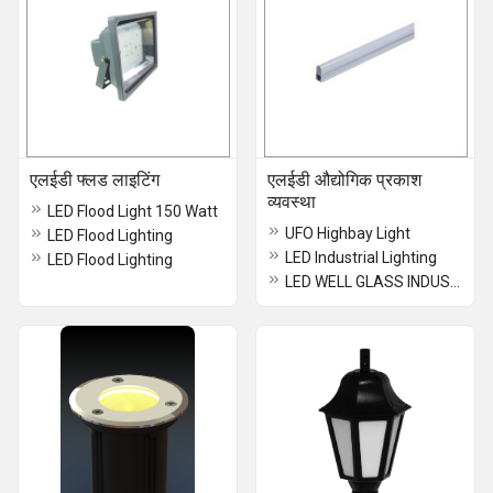
एलईडी फ्लड लाइटिंग
एलईडी औद्योगिक प्रकाश
व्यवस्था
LED Flood Light 150 Watt
UFO Highbay Light
LED Flood Lighting
LED Industrial Lighting
LED Flood Lighting
LED WELL GLASS INDUSTRIAL LIGHT