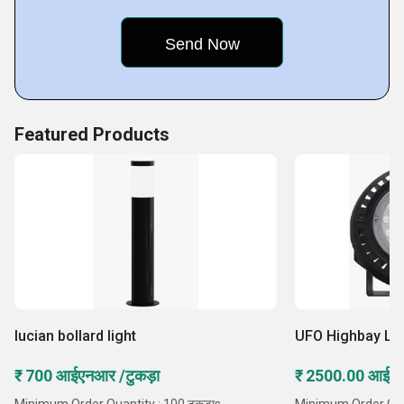
Featured Products
lucian bollard light
UFO Highbay Lig
₹ 700 आईएनआर /टुकड़ा
₹ 2500.00 आईएन