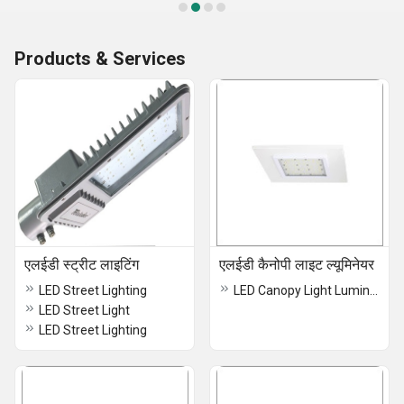
Products & Services
एलईडी स्ट्रीट लाइटिंग
एलईडी कैनोपी लाइट ल्यूमिनेयर
LED Street Lighting
LED Canopy Light Luminaires
LED Street Light
LED Street Lighting