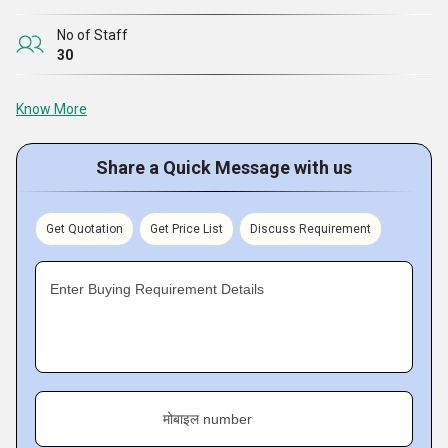
No of Staff
30
Know More
Share a Quick Message with us
Get Quotation
Get Price List
Discuss Requirement
Enter Buying Requirement Details
मोबाइल number