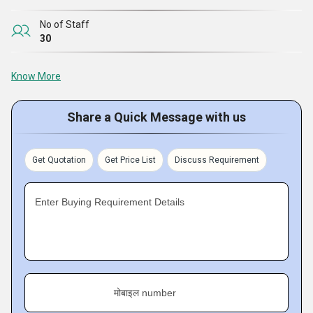
No of Staff
30
Know More
Share a Quick Message with us
Get Quotation
Get Price List
Discuss Requirement
Enter Buying Requirement Details
मोबाइल number