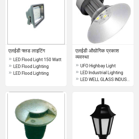
एलईडी फ्लड लाइटिंग
एलईडी औद्योगिक प्रकाश
व्यवस्था
LED Flood Light 150 Watt
UFO Highbay Light
LED Flood Lighting
LED Industrial Lighting
LED Flood Lighting
LED WELL GLASS INDUSTRIAL LIGHT