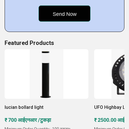
Featured Products
lucian bollard light
UFO Highbay Lig
₹ 700 आईएनआर /टुकड़ा
₹ 2500.00 आईएन