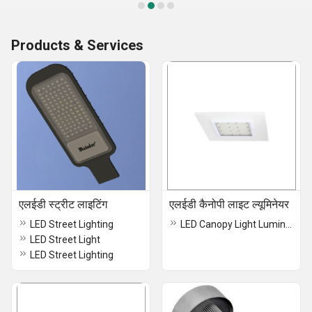
Products & Services
एलईडी स्ट्रीट लाइटिंग
एलईडी कैनोपी लाइट ल्यूमिनेयर
LED Street Lighting
LED Canopy Light Luminaires
LED Street Light
LED Street Lighting